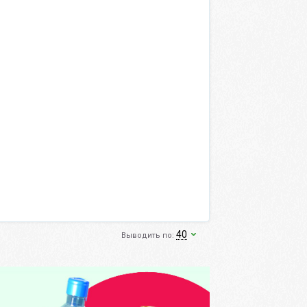
40
Выводить по: