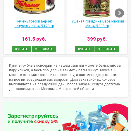
Печень трески Беринг
Тушёная говядина Березовский
натуральная ж/б 120 гр
МК ж/б 338 гр
161.5 руб.
399 руб.
КУПИТЬ
ОТЛОЖИТЬ
КУПИТЬ
ОТЛОЖИТЬ
Купить грибные консервы на нашем сайт вы можете буквально за
пару кликов, а весь процесс не займет и пары минут. Также вы
можете оформить заказ и по телефону, а наш менеджер ответит
на все интересующие вас вопросы. Доставка грибных консерв
выполняется на следующий день после заказа. Услуга доступна
для заказчиков из Москвы и Московской области.