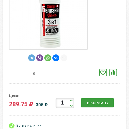
0
Цена:
289.75 ₽
В КОРЗИНУ
305 ₽
Есть в наличии