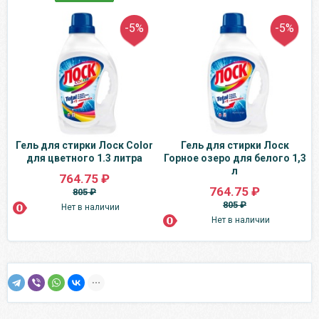
-5%
-5%
Гель для стирки Лоск Color
Гель для стирки Лоск
для цветного 1.3 литра
Горное озеро для белого 1,3
л
764.75 ₽
764.75 ₽
805 ₽
805 ₽
Нет в наличии
Нет в наличии