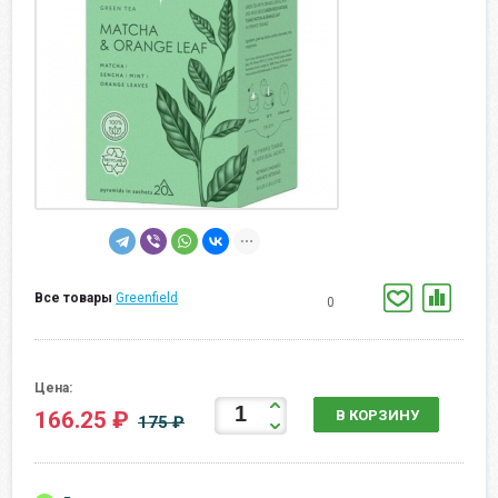
Все товары
Greenfield
0
Цена:
166.25 ₽
В КОРЗИНУ
175 ₽