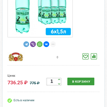
0
Цена:
736.25 ₽
В КОРЗИНУ
775 ₽
Есть в наличии