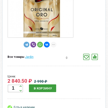
Все товары
Jardin
0
Цена:
2 840.50 ₽
2 990 ₽
В КОРЗИНУ
Есть в наличии