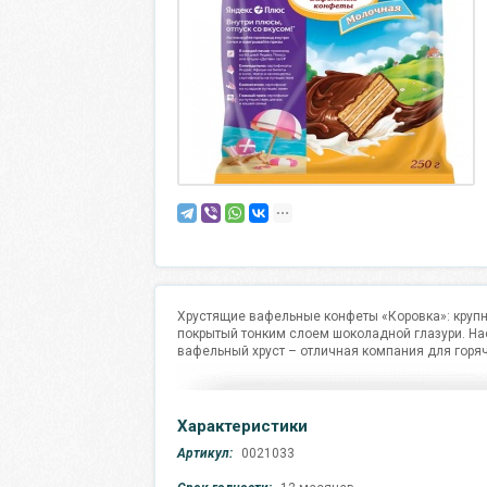
Хрустящие вафельные конфеты «Коровка»: крупн
покрытый тонким слоем шоколадной глазури. Н
вафельный хруст – отличная компания для горяч
Характеристики
Артикул:
0021033