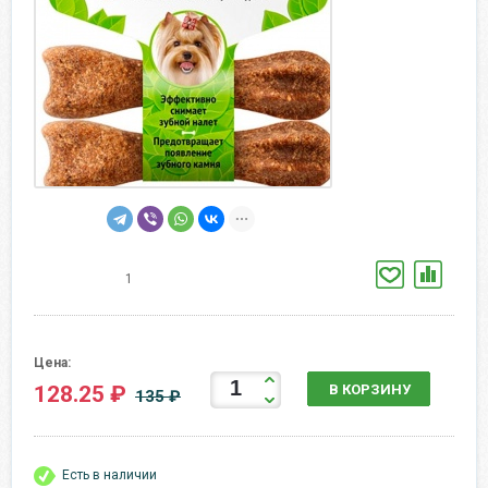
1
Цена:
128.25 ₽
В КОРЗИНУ
135 ₽
Есть в наличии