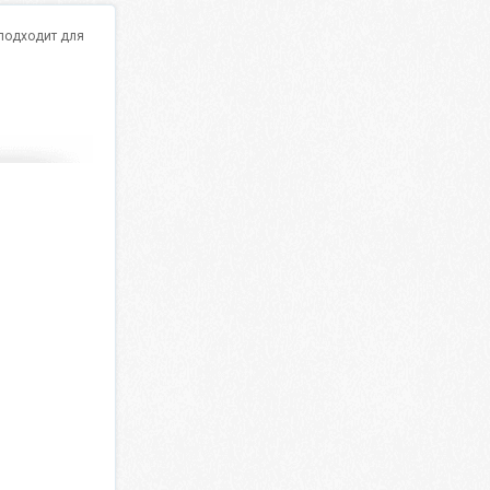
 подходит для