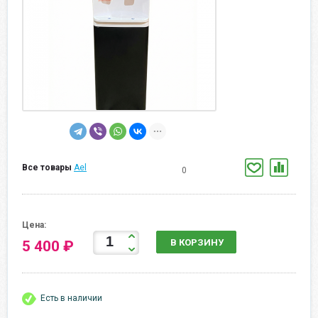
Все товары
Ael
0
Цена:
В КОРЗИНУ
5 400 ₽
Есть в наличии