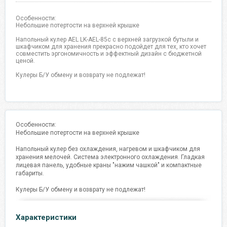
Особенности:
Небольшие потертости на верхней крышке
Напольный кулер AEL LK-AEL-85c с верхней загрузкой бутыли и
шкафчиком для хранения прекрасно подойдет для тех, кто хочет
совместить эргономичность и эффектный дизайн с бюджетной
ценой.
Кулеры Б/У обмену и возврату не подлежат!
Особенности:
Небольшие потертости на верхней крышке
Напольный кулер без охлаждения, нагревом и шкафчиком для
хранения мелочей. Система электронного охлаждения. Гладкая
лицевая панель, удобные краны "нажим чашкой" и компактные
габариты.
Кулеры Б/У обмену и возврату не подлежат!
Характеристики