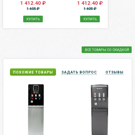
1 412.40 ₽
1 412.40 ₽
1 605 ₽
1 605 ₽
КУПИТЬ
КУПИТЬ
ВСЕ ТОВАРЫ СО СКИДКОЙ
ПОХОЖИЕ ТОВАРЫ
ЗАДАТЬ ВОПРОС
ОТЗЫВЫ