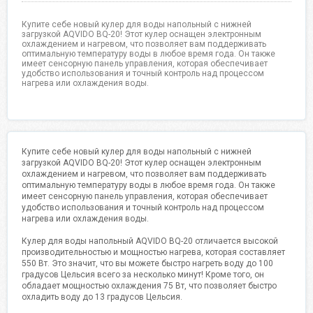
Купите себе новый кулер для воды напольный с нижней
загрузкой AQVIDO BQ-20! Этот кулер оснащен электронным
охлаждением и нагревом, что позволяет вам поддерживать
оптимальную температуру воды в любое время года. Он также
имеет сенсорную панель управления, которая обеспечивает
удобство использования и точный контроль над процессом
нагрева или охлаждения воды.
Купите себе новый кулер для воды напольный с нижней
загрузкой AQVIDO BQ-20! Этот кулер оснащен электронным
охлаждением и нагревом, что позволяет вам поддерживать
оптимальную температуру воды в любое время года. Он также
имеет сенсорную панель управления, которая обеспечивает
удобство использования и точный контроль над процессом
нагрева или охлаждения воды.
Кулер для воды напольный AQVIDO BQ-20 отличается высокой
производительностью и мощностью нагрева, которая составляет
550 Вт. Это значит, что вы можете быстро нагреть воду до 100
градусов Цельсия всего за несколько минут! Кроме того, он
обладает мощностью охлаждения 75 Вт, что позволяет быстро
охладить воду до 13 градусов Цельсия.