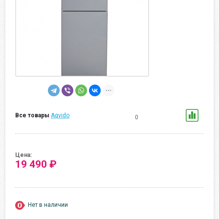
Все товары
Aqvido
0
Цена:
19 490 ₽
Нет в наличии