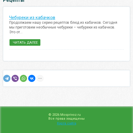
Рецепты
Чебуреки из кабачков
Продолжаем нашу серию рецептов блюд из кабачков. Сегодня
мы приготовим необычные чебуреки – чебуреки из кабачков.
Это от...
ЧИТАТЬ ДАЛЕЕ
© 2026 Mosprivoz.ru
Все права защищены
Карта сайта