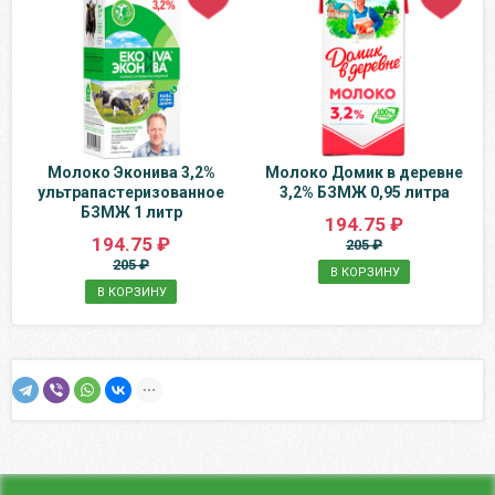
Молоко Эконива 3,2%
Молоко Домик в деревне
ультрапастеризованное
3,2% БЗМЖ 0,95 литра
БЗМЖ 1 литр
194.75 ₽
194.75 ₽
205 ₽
205 ₽
В КОРЗИНУ
В КОРЗИНУ