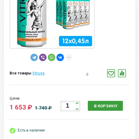
Все товары
Vitruss
0
Цена:
1 653 ₽
В КОРЗИНУ
1 740 ₽
Есть в наличии