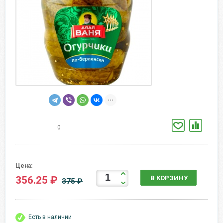
0
Цена:
356.25 ₽
В КОРЗИНУ
375 ₽
Есть в наличии