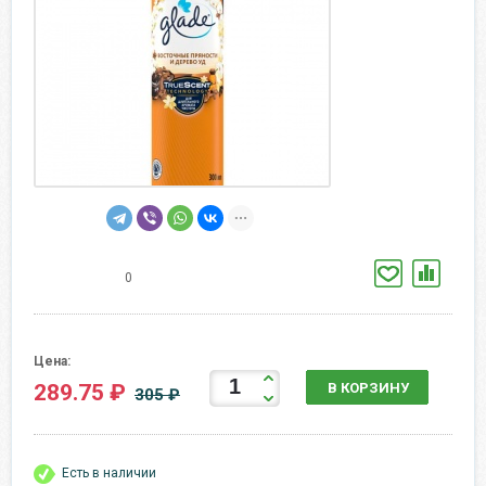
0
Цена:
289.75 ₽
В КОРЗИНУ
305 ₽
Есть в наличии