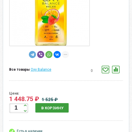
Все товары
Oxy Balance
0
Цена:
1 448.75 ₽
1 525 ₽
В КОРЗИНУ
Есть в наличии