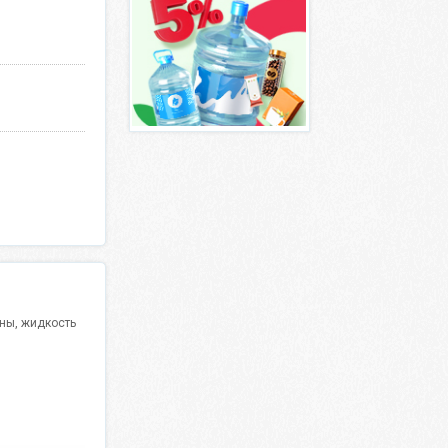
чны, жидкость