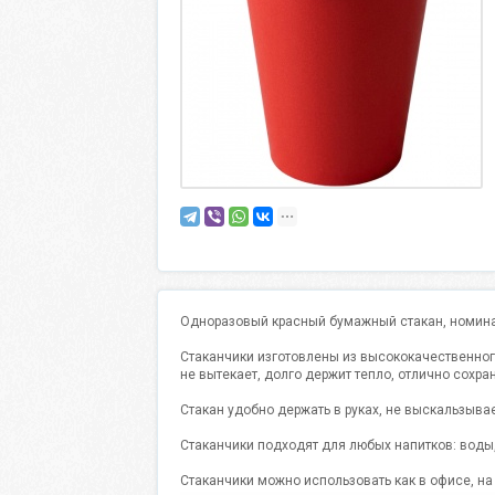
Одноразовый красный бумажный стакан, номина
Стаканчики изготовлены из высококачественного
не вытекает, долго держит тепло, отлично сохра
Стакан удобно держать в руках, не выскальзывает
Стаканчики подходят для любых напитков: воды, 
Стаканчики можно использовать как в офисе, на 