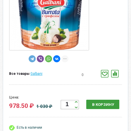
Все товары
Galbani
0
Цена:
978.50 ₽
В КОРЗИНУ
1 030 ₽
Есть в наличии