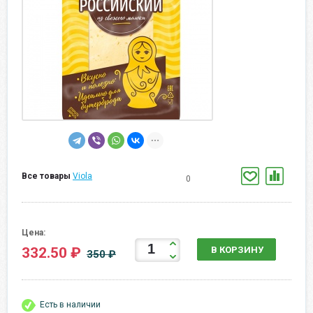
Все товары
Viola
0
Цена:
332.50 ₽
В КОРЗИНУ
350 ₽
Есть в наличии