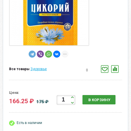
Все товары
Здоровье
0
Цена:
166.25 ₽
В КОРЗИНУ
175 ₽
Есть в наличии