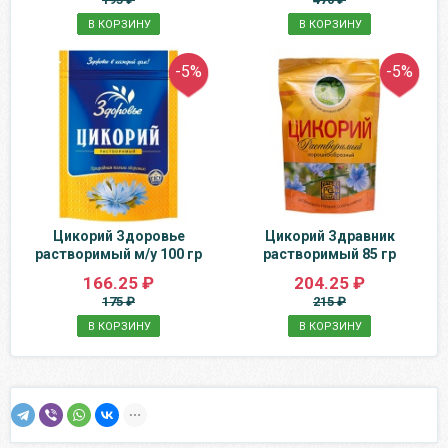
В КОРЗИНУ
В КОРЗИНУ
-5%
-5%
Цикорий Здоровье
Цикорий Здравник
растворимый м/у 100 гр
растворимый 85 гр
166.25 ₽
204.25 ₽
175 ₽
215 ₽
В КОРЗИНУ
В КОРЗИНУ