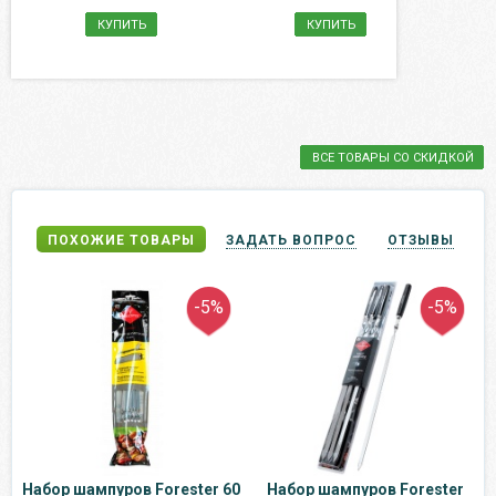
КУПИТЬ
КУПИТЬ
ВСЕ ТОВАРЫ СО СКИДКОЙ
ПОХОЖИЕ ТОВАРЫ
ЗАДАТЬ ВОПРОС
ОТЗЫВЫ
-5%
-5%
Набор шампуров Forester 60
Набор шампуров Forester