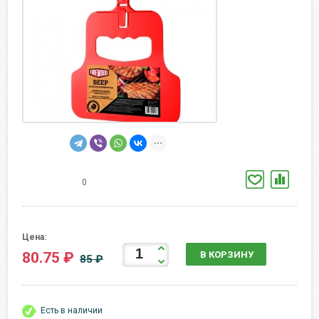
0
Цена:
80.75 ₽
В КОРЗИНУ
85 ₽
Есть в наличии