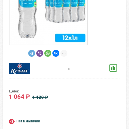
0
Цена:
1 064 ₽
1 120 ₽
Нет в наличии