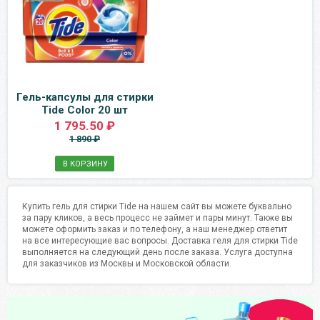
Гель-капсулы для стирки
Tide Color 20 шт
1 795.50 ₽
1 890 ₽
В КОРЗИНУ
Купить гель для стирки Tide на нашем сайт вы можете буквально
за пару кликов, а весь процесс не займет и пары минут. Также вы
можете оформить заказ и по телефону, а наш менеджер ответит
на все интересующие вас вопросы. Доставка геля для стирки Tide
выполняется на следующий день после заказа. Услуга доступна
для заказчиков из Москвы и Московской области.