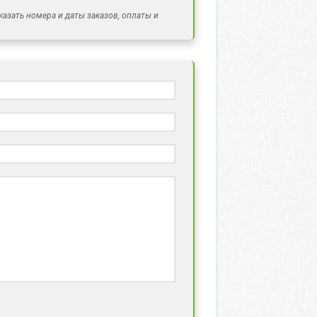
азать номера и даты заказов, оплаты и