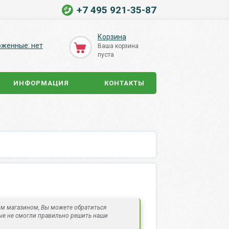
+7 495 921-35-87
Корзина
оженные: нет
Ваша корзина
пуста
ИНФОРМАЦИЯ
КОНТАКТЫ
им магазином, Вы можете обратиться
ые не смогли правильно решить наши