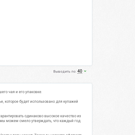
40
Выводить по:
его чая и его упаковке.
ье, которое будет использовано для купажей
гарантировать одинаково высокое качество из
, мы можем смело утверждать, что каждый год