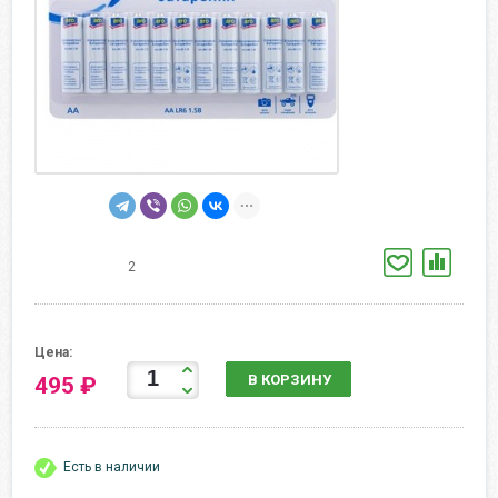
2
Цена:
В КОРЗИНУ
495 ₽
Есть в наличии