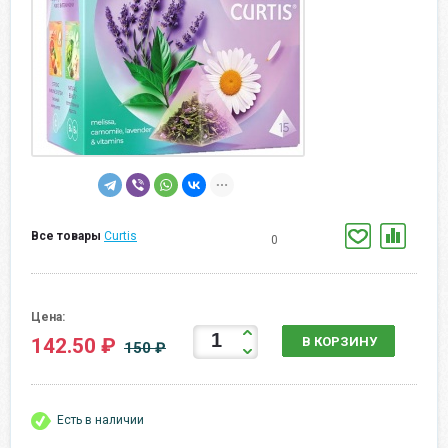
Все товары
Curtis
0
Цена:
142.50 ₽
В КОРЗИНУ
150 ₽
Есть в наличии