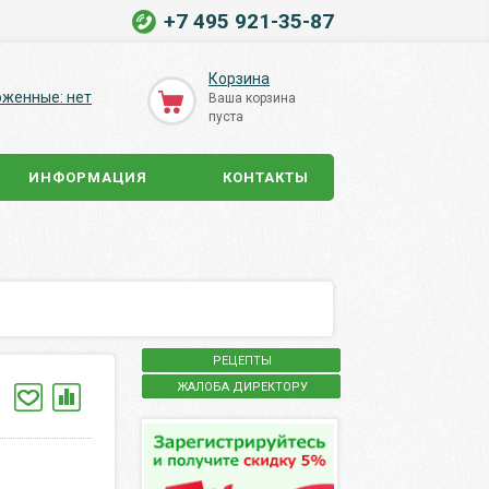
+7 495 921-35-87
Корзина
оженные: нет
Ваша корзина
пуста
ИНФОРМАЦИЯ
КОНТАКТЫ
РЕЦЕПТЫ
ЖАЛОБА ДИРЕКТОРУ