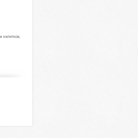
и напитков;