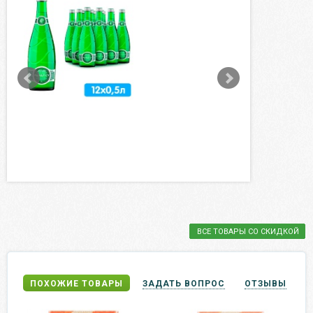
ВСЕ ТОВАРЫ СО СКИДКОЙ
ПОХОЖИЕ ТОВАРЫ
ЗАДАТЬ ВОПРОС
ОТЗЫВЫ