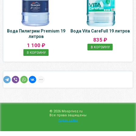
Вода Пилигрим Premium 19
Вода Vita CareFull 19 литров
литров
835 ₽
1 100 ₽
В КОРЗИНУ
В КОРЗИНУ
© 2026 Mosprivoz.ru
Все права защищены
Карта сайта