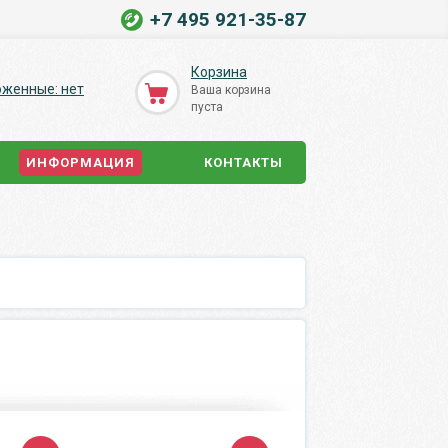
+7 495 921-35-87
Корзина
оженные: нет
Ваша корзина
пуста
ИНФОРМАЦИЯ
КОНТАКТЫ