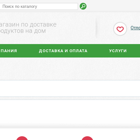
агазин по доставке
Отл
одуктов на дом
МПАНИЯ
ДОСТАВКА И ОПЛАТА
УСЛУГИ