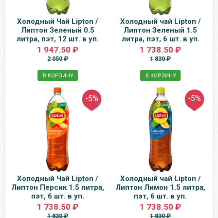
Холодный Чай Lipton /
Холодный чай Lipton /
Липтон Зеленый 0.5
Липтон Зеленый 1.5
литра, пэт, 12 шт. в уп.
литра, пэт, 6 шт. в уп.
1 947.50 ₽
1 738.50 ₽
2 050 ₽
1 830 ₽
В КОРЗИНУ
В КОРЗИНУ
-5%
-5%
Холодный Чай Lipton /
Холодный чай Lipton /
Липтон Персик 1.5 литра,
Липтон Лимон 1.5 литра,
пэт, 6 шт. в уп.
пэт, 6 шт. в уп.
1 738.50 ₽
1 738.50 ₽
1 830 ₽
1 830 ₽