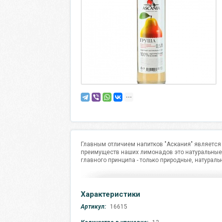
Главным отличием напитков "Аскания" является
преимуществ наших лимонадов это натуральные
главного принципа - только природные, натурал
Характеристики
Артикул:
16615