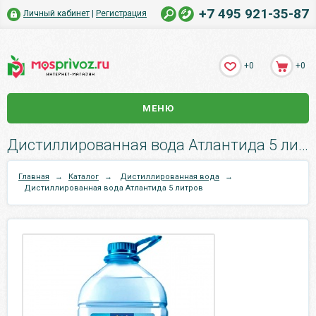
+7 495 921-35-87
Личный кабинет
|
Регистрация
+0
+0
МЕНЮ
Дистиллированная вода Атлантида 5 литров.
Главная
→
Каталог
→
Дистиллированная вода
→
Дистиллированная вода Атлантида 5 литров