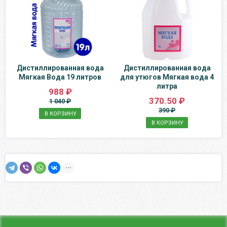
Дистиллированная вода
Дистиллированная вода
Мягкая Вода 19 литров
для утюгов Мягкая вода 4
литра
988 ₽
370.50 ₽
1 040 ₽
390 ₽
В КОРЗИНУ
В КОРЗИНУ