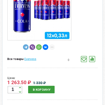
Все товары
Evervess
0
Цена:
1 263.50 ₽
1 330 ₽
В КОРЗИНУ