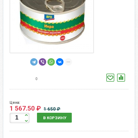
0
Цена:
1 567.50 ₽
1 650 ₽
В КОРЗИНУ