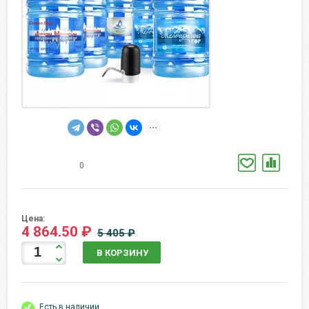
0
Цена:
4 864.50 ₽
5 405 ₽
В КОРЗИНУ
Есть в наличии