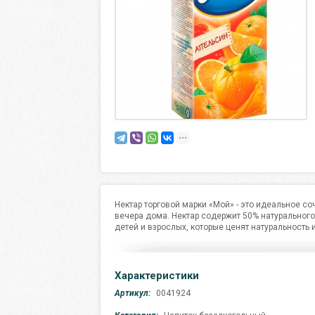
Нектар торговой марки «Мой» - это идеальное с
вечера дома. Нектар содержит 50% натурального 
детей и взрослых, которые ценят натуральность 
Характеристики
Артикул:
0041924