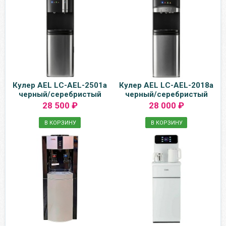
Кулер AEL LC-AEL-2501a
Кулер AEL LC-AEL-2018a
черный/серебристый
черный/серебристый
28 500 ₽
28 000 ₽
В КОРЗИНУ
В КОРЗИНУ