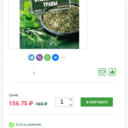
0
Цена:
156.75 ₽
В КОРЗИНУ
165 ₽
Есть в наличии